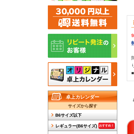
卓上カレンダー
サイズから探す
B6サイズ以下
レギュラー(B6サイズ)
おすすめ！