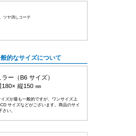
。ツヤ消しコーテ
一般的なサイズについて
ラー（B6 サイズ）
180× 縦150 ㎜
サイズが最も一般的ですが、ワンサイズ上
のCD サイズなどがございます。商品のサイ
下さい。