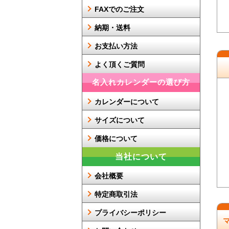
FAXでのご注文
納期・送料
お支払い方法
よく頂くご質問
名入れカレンダーの選び方
カレンダーについて
サイズについて
価格について
当社について
会社概要
特定商取引法
プライバシーポリシー