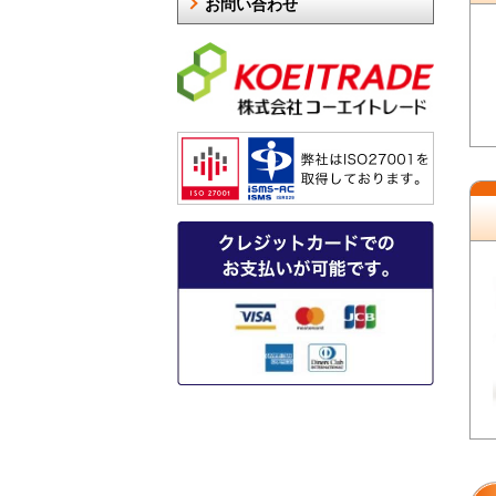
お問い合わせ