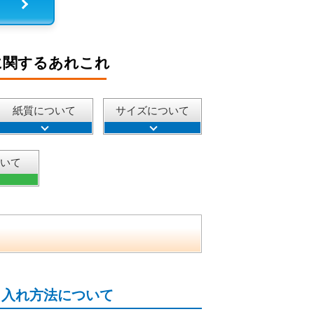
に関するあれこれ
紙質について
サイズについて
ついて
名入れ方法について