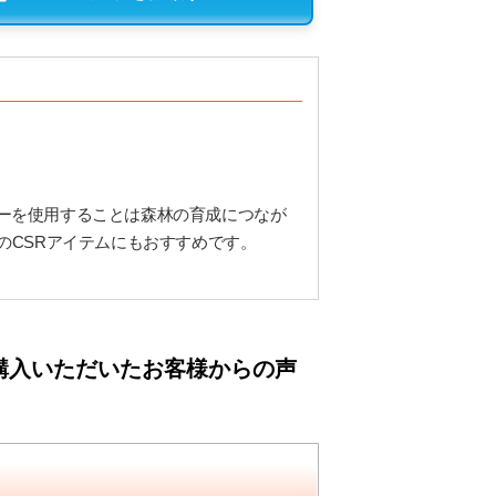
ーを使用することは森林の育成につなが
のCSRアイテムにもおすすめです。
購入いただいたお客様からの声