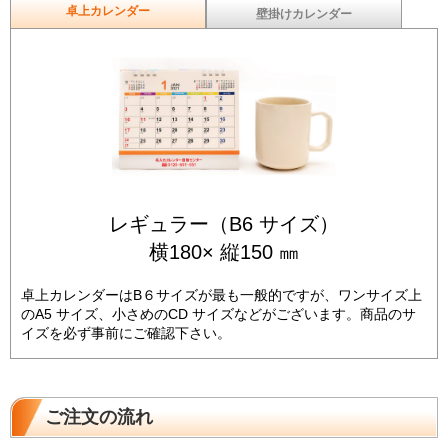
卓上カレンダー
壁掛けカレンダー
レギュラー（B6 サイズ）
横180× 縦150 ㎜
卓上カレンダーはB６サイズが最も一般的ですが、ワンサイズ上
のA5 サイズ、小さめのCD サイズなどがございます。商品のサ
イズを必ず事前にご確認下さい。
ご注文の流れ