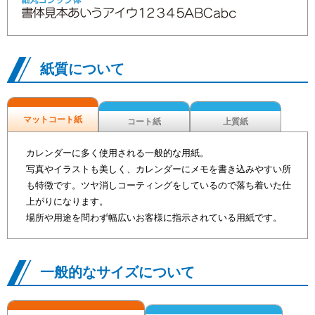
紙質について
マットコート紙
コート紙
上質紙
カレンダーに多く使用される一般的な用紙。
写真やイラストも美しく、カレンダーにメモを書き込みやすい所
も特徴です。ツヤ消しコーティングをしているので落ち着いた仕
上がりになります。
場所や用途を問わず幅広いお客様に指示されている用紙です。
一般的なサイズについて