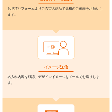
お見積りフォームよりご希望の商品で見積のご依頼をお願いし
ます。
イメージ送信
名入れ内容を確認、デザインイメージをメールでお送りしま
す。