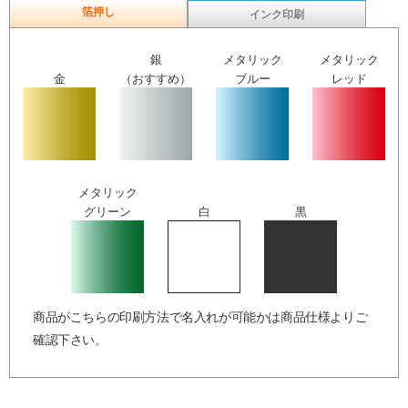
箔押し
インク印刷
銀
メタリック
メタリック
金
（おすすめ）
ブルー
レッド
メタリック
グリーン
白
黒
商品がこちらの印刷方法で名入れが可能かは商品仕様よりご
確認下さい。