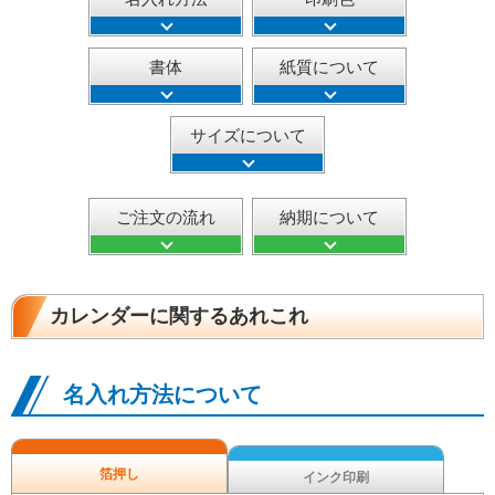
書体
紙質について
サイズについて
ご注文の流れ
納期について
カレンダーに関するあれこれ
名入れ方法について
箔押し
インク印刷