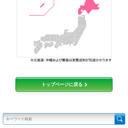
トップページに戻る