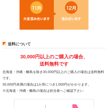
送料について
30,000円以上のご購入の場合、
送料無料です
北海道・沖縄・離島を除き30,000円以上のご購入の場合は送料無料
です。
30,000円未満の場合は1か所につき1,000円がかかります。
※北海道・沖縄・離島の場合は担当者へご確認下さい