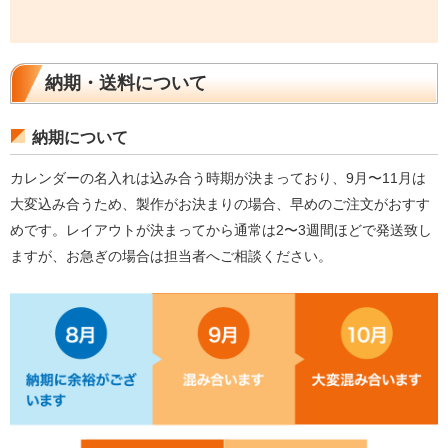
納期・送料について
納期について
カレンダーの名入れは込み合う時期が決まっており、9月〜11月は
大変込み合うため、製作がお決まりの場合、早めのご注文がおすす
めです。レイアウトが決まってから通常は2〜3週間ほどで発送致し
ますが、お急ぎの場合は担当者へご相談ください。