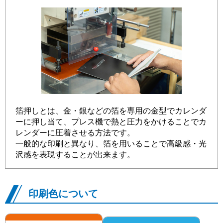
箔押しとは、金・銀などの箔を専用の金型でカレンダ
ーに押し当て、プレス機で熱と圧力をかけることでカ
レンダーに圧着させる方法です。
一般的な印刷と異なり、箔を用いることで高級感・光
沢感を表現することが出来ます。
印刷色について