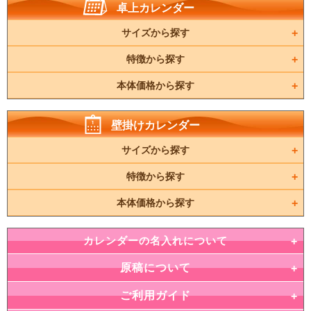
卓上カレンダー
サイズから探す
特徴から探す
本体価格から探す
壁掛けカレンダー
サイズから探す
特徴から探す
本体価格から探す
カレンダーの名入れについて
原稿について
ご利用ガイド