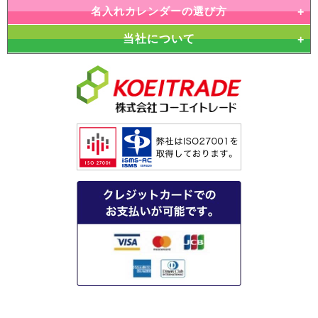
名入れカレンダーの選び方
当社について