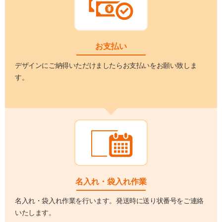
お支払い
デザインにご納得いただけましたらお支払いをお願い致しま
す。
名入れ・袋入れ作業
名入れ・袋入れ作業を行います。発送時に送り状番号をご連絡
いたします。