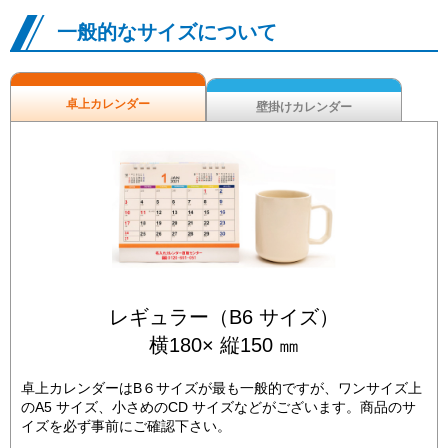
一般的なサイズについて
卓上カレンダー
壁掛けカレンダー
レギュラー（B6 サイズ）
横180× 縦150 ㎜
卓上カレンダーはB６サイズが最も一般的ですが、ワンサイズ上
のA5 サイズ、小さめのCD サイズなどがございます。商品のサ
イズを必ず事前にご確認下さい。