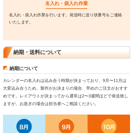
名入れ・袋入れ作業
名入れ・袋入れ作業を行います。発送時に送り状番号をご連絡
いたします。
納期・送料について
納期について
カレンダーの名入れは込み合う時期が決まっており、9月〜11月は
大変込み合うため、製作がお決まりの場合、早めのご注文がおすす
めです。レイアウトが決まってから通常は2〜3週間ほどで発送致し
ますが、お急ぎの場合は担当者へご相談ください。