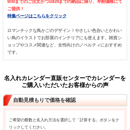
9/30までのご注文かつ10/28までの納品に限り、早割価格にて
ご提供！
特集ページはこちらをクリック
ロマンチックな鳥かごのデザイン！やさしい色合いとかわい
い鳥のイラストでお部屋のインテリアにも使えます。雑貨シ
ョップやコスメ関連など、女性向けのノベルティにおすすめ
です。
名入れカレンダー直販センターでカレンダーを
ご購入いただいたお客様からの声
自動見積もりで価格を確認
ご希望の冊数と名入れ方法を選択して「計算する」ボタンをク
リックしてください。