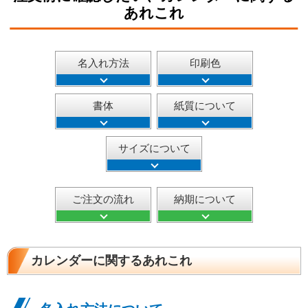
あれこれ
名入れ方法
印刷色
書体
紙質について
サイズについて
ご注文の流れ
納期について
カレンダーに関するあれこれ