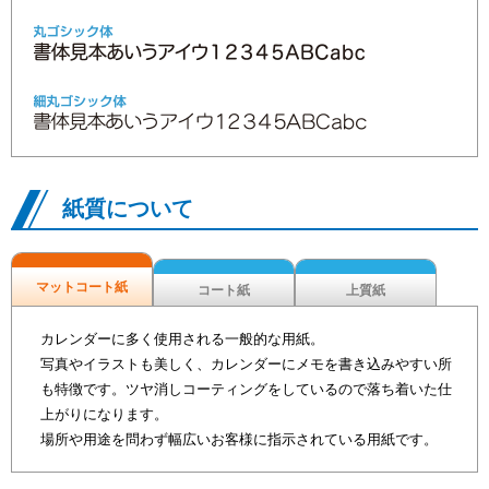
紙質について
マットコート紙
コート紙
上質紙
カレンダーに多く使用される一般的な用紙。
写真やイラストも美しく、カレンダーにメモを書き込みやすい所
も特徴です。ツヤ消しコーティングをしているので落ち着いた仕
上がりになります。
場所や用途を問わず幅広いお客様に指示されている用紙です。