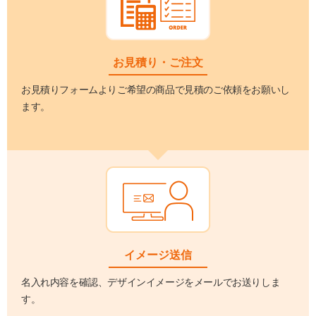
お見積り・ご注文
お見積りフォームよりご希望の商品で見積のご依頼をお願いし
ます。
イメージ送信
名入れ内容を確認、デザインイメージをメールでお送りしま
す。