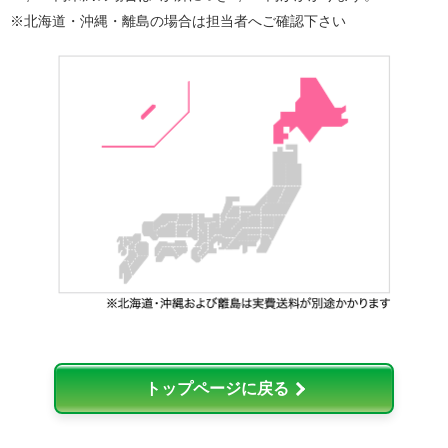
※北海道・沖縄・離島の場合は担当者へご確認下さい
トップページに戻る