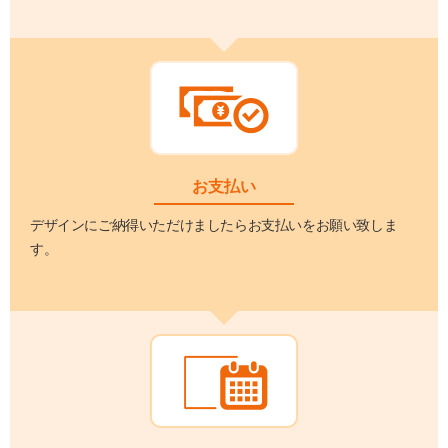
お支払い
デザインにご納得いただけましたらお支払いをお願い致しま
す。