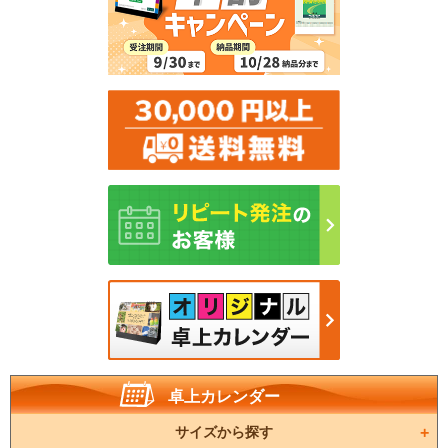
卓上カレンダー
サイズから探す