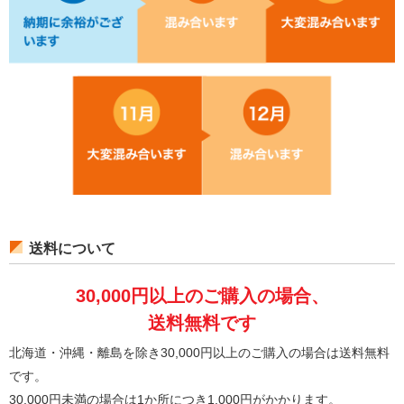
送料について
30,000円以上のご購入の場合、
送料無料です
北海道・沖縄・離島を除き30,000円以上のご購入の場合は送料無料
です。
30,000円未満の場合は1か所につき1,000円がかかります。