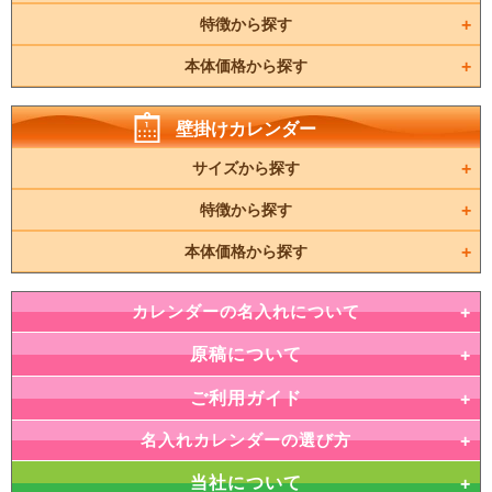
特徴から探す
本体価格から探す
壁掛けカレンダー
サイズから探す
特徴から探す
本体価格から探す
カレンダーの名入れについて
原稿について
ご利用ガイド
名入れカレンダーの選び方
当社について