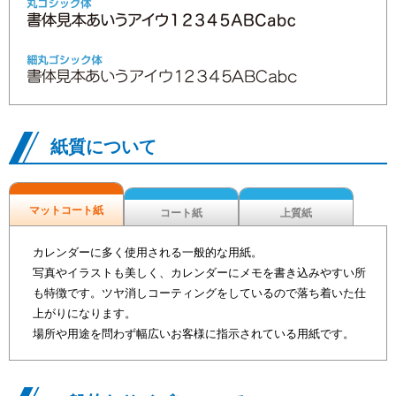
紙質について
マットコート紙
コート紙
上質紙
カレンダーに多く使用される一般的な用紙。
写真やイラストも美しく、カレンダーにメモを書き込みやすい所
も特徴です。ツヤ消しコーティングをしているので落ち着いた仕
上がりになります。
場所や用途を問わず幅広いお客様に指示されている用紙です。