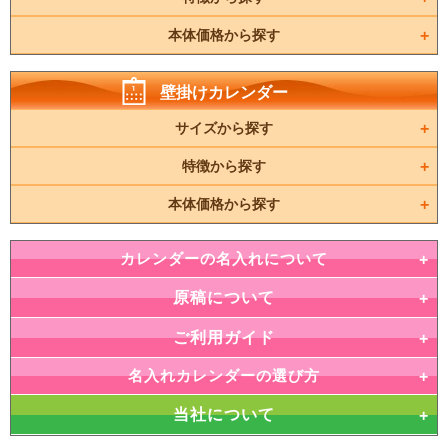
本体価格から探す
壁掛けカレンダー
サイズから探す
特徴から探す
本体価格から探す
カレンダーの名入れについて
原稿について
ご利用ガイド
名入れカレンダーの選び方
当社について