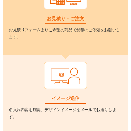
お見積り・ご注文
お見積りフォームよりご希望の商品で見積のご依頼をお願いし
ます。
イメージ送信
名入れ内容を確認、デザインイメージをメールでお送りしま
す。