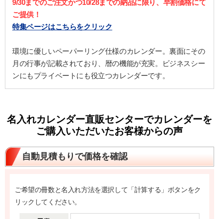
9/30までのご注文かつ10/28までの納品に限り、早割価格にて
ご提供！
特集ページはこちらをクリック
環境に優しいペーパーリング仕様のカレンダー。裏面にその
月の行事が記載されており、暦の機能が充実。ビジネスシー
ンにもプライベートにも役立つカレンダーです。
名入れカレンダー直販センターでカレンダーを
ご購入いただいたお客様からの声
自動見積もりで価格を確認
ご希望の冊数と名入れ方法を選択して「計算する」ボタンをク
リックしてください。