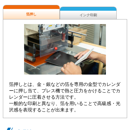
箔押し
インク印刷
箔押しとは、金・銀などの箔を専用の金型でカレンダ
ーに押し当て、プレス機で熱と圧力をかけることでカ
レンダーに圧着させる方法です。
一般的な印刷と異なり、箔を用いることで高級感・光
沢感を表現することが出来ます。