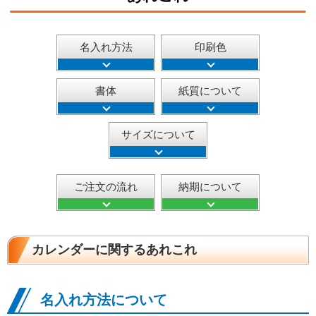
名入れ方法
印刷色
書体
紙質について
サイズについて
ご注文の流れ
納期について
カレンダーに関するあれこれ
名入れ方法について