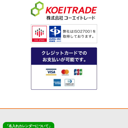
「名入れカレンダーについて」