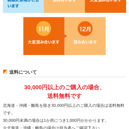
送料について
30,000円以上のご購入の場合、
送料無料です
北海道・沖縄・離島を除き30,000円以上のご購入の場合は送料無料
です。
30,000円未満の場合は1か所につき1,000円がかかります。
※北海道・沖縄・離島の場合は担当者へご確認下さい