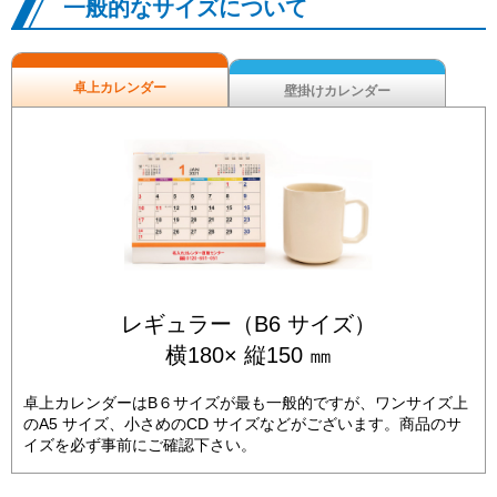
一般的なサイズについて
卓上カレンダー
壁掛けカレンダー
レギュラー（B6 サイズ）
横180× 縦150 ㎜
卓上カレンダーはB６サイズが最も一般的ですが、ワンサイズ上
のA5 サイズ、小さめのCD サイズなどがございます。商品のサ
イズを必ず事前にご確認下さい。