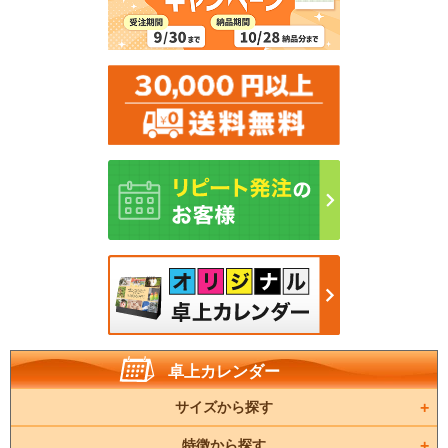
卓上カレンダー
サイズから探す
特徴から探す