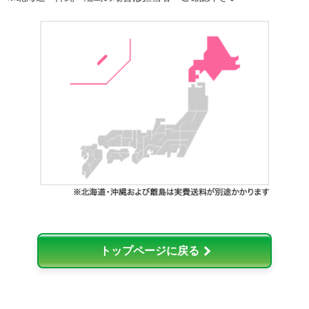
トップページに戻る