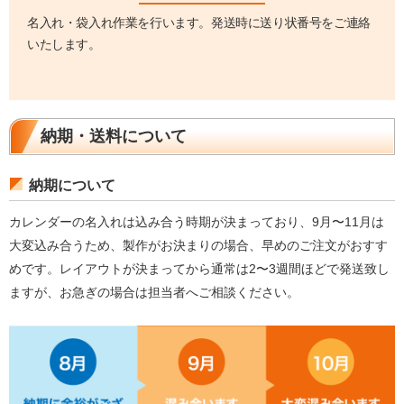
名入れ・袋入れ作業を行います。発送時に送り状番号をご連絡
いたします。
納期・送料について
納期について
カレンダーの名入れは込み合う時期が決まっており、9月〜11月は
大変込み合うため、製作がお決まりの場合、早めのご注文がおすす
めです。レイアウトが決まってから通常は2〜3週間ほどで発送致し
ますが、お急ぎの場合は担当者へご相談ください。