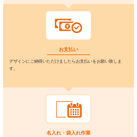
お支払い
デザインにご納得いただけましたらお支払いをお願い致しま
す。
名入れ・袋入れ作業