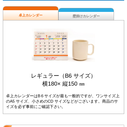
卓上カレンダー
壁掛けカレンダー
レギュラー（B6 サイズ）
横180× 縦150 ㎜
卓上カレンダーはB６サイズが最も一般的ですが、ワンサイズ上
のA5 サイズ、小さめのCD サイズなどがございます。商品のサ
イズを必ず事前にご確認下さい。