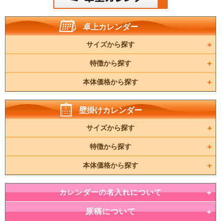
卓上カレンダー
サイズから探す
特徴から探す
本体価格から探す
壁掛けカレンダー
サイズから探す
特徴から探す
本体価格から探す
カレンダーの名入れについて
原稿について