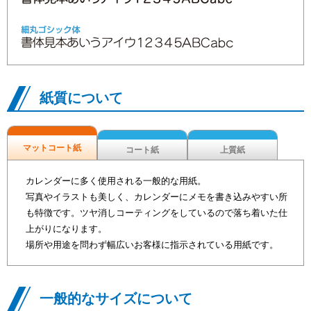
紙質について
マットコート紙
コート紙
上質紙
カレンダーに多く使用される一般的な用紙。
写真やイラストも美しく、カレンダーにメモを書き込みやすい所
も特徴です。ツヤ消しコーティングをしているので落ち着いた仕
上がりになります。
場所や用途を問わず幅広いお客様に指示されている用紙です。
一般的なサイズについて