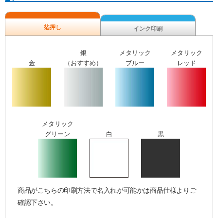
箔押し
インク印刷
銀
メタリック
メタリック
金
（おすすめ）
ブルー
レッド
メタリック
グリーン
白
黒
商品がこちらの印刷方法で名入れが可能かは商品仕様よりご
確認下さい。