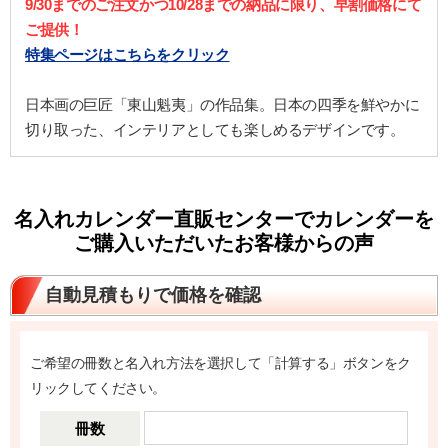
9/30までのご注文かつ10/28までの納品に限り、早割価格にて
ご提供！
特集ページはこちらをクリック
日本画の巨匠「東山魁夷」の作品集。日本の四季を鮮やかに
切り取った、インテリアとしても楽しめるデザインです。
名入れカレンダー直販センターでカレンダーを
ご購入いただいたお客様からの声
自動見積もりで価格を確認
ご希望の冊数と名入れ方法を選択して「計算する」ボタンをク
リックしてください。
冊数