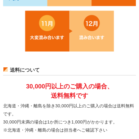
送料について
30,000円以上のご購入の場合、
送料無料です
北海道・沖縄・離島を除き30,000円以上のご購入の場合は送料無料
です。
30,000円未満の場合は1か所につき1,000円がかかります。
※北海道・沖縄・離島の場合は担当者へご確認下さい