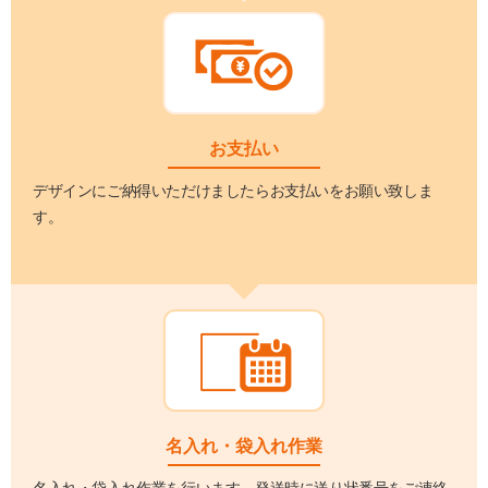
お支払い
デザインにご納得いただけましたらお支払いをお願い致しま
す。
名入れ・袋入れ作業