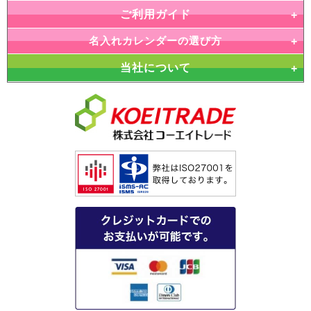
ご利用ガイド
名入れカレンダーの選び方
当社について