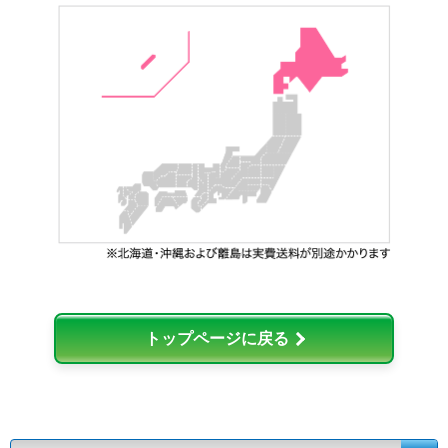
トップページに戻る