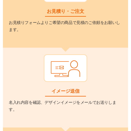
お見積り・ご注文
お見積りフォームよりご希望の商品で見積のご依頼をお願いし
ます。
イメージ送信
名入れ内容を確認、デザインイメージをメールでお送りしま
す。