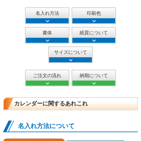
名入れ方法
印刷色
書体
紙質について
サイズについて
ご注文の流れ
納期について
カレンダーに関するあれこれ
名入れ方法について