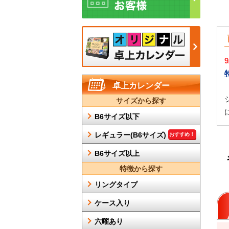
卓上カレンダー
サイズから探す
B6サイズ以下
レギュラー(B6サイズ)
おすすめ！
B6サイズ以上
特徴から探す
リングタイプ
ケース入り
六曜あり