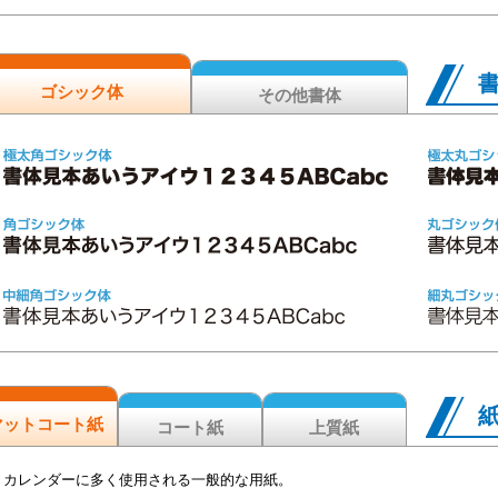
ゴシック体
その他書体
マットコート紙
コート紙
上質紙
カレンダーに多く使用される一般的な用紙。