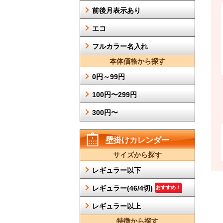
前後月表示あり
エコ
フルカラー名入れ
本体価格から探す
0円～99円
100円〜299円
300円〜
壁掛けカレンダー
サイズから探す
レギュラー以下
レギュラー(46/4切)
おすすめ！
レギュラー以上
特徴から探す