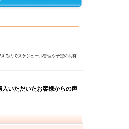
できるのでスケジュール管理や予定の共有
購入いただいたお客様からの声