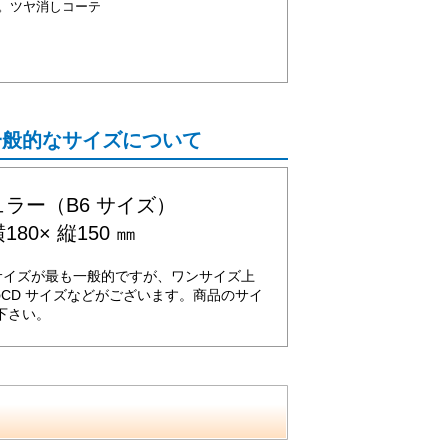
。ツヤ消しコーテ
一般的なサイズについて
ラー（B6 サイズ）
180× 縦150 ㎜
サイズが最も一般的ですが、ワンサイズ上
のCD サイズなどがございます。商品のサイ
下さい。