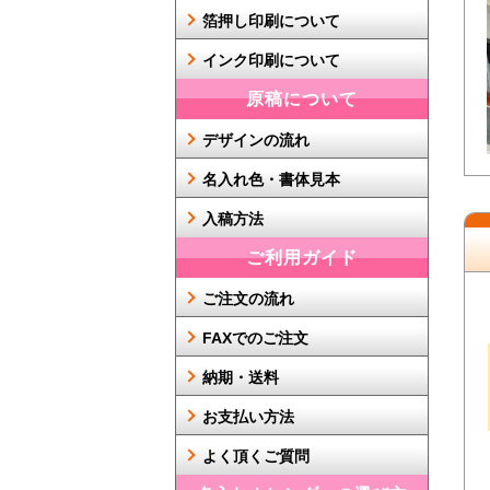
箔押し印刷について
インク印刷について
原稿について
デザインの流れ
名入れ色・書体見本
入稿方法
ご利用ガイド
ご注文の流れ
FAXでのご注文
納期・送料
お支払い方法
よく頂くご質問