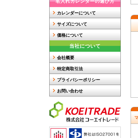
名入れカレンダーの選び方
カレンダーについて
サイズについて
価格について
当社について
会社概要
特定商取引法
プライバシーポリシー
お問い合わせ