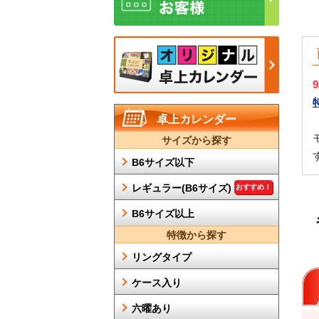
卓上カレンダー
サイズから探す
B6サイズ以下
レギュラー(B6サイズ)
おすすめ！
B6サイズ以上
特徴から探す
リングタイプ
ケース入り
六曜あり