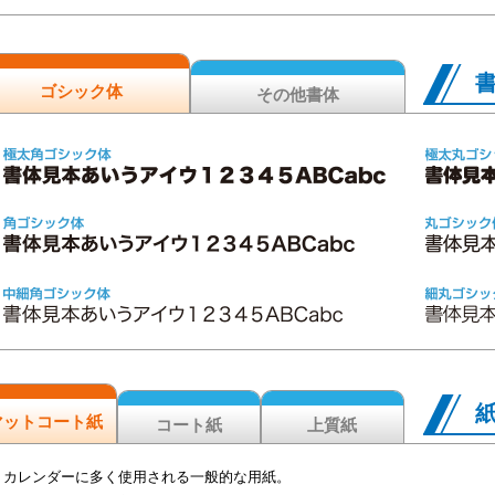
ゴシック体
その他書体
マットコート紙
コート紙
上質紙
カレンダーに多く使用される一般的な用紙。