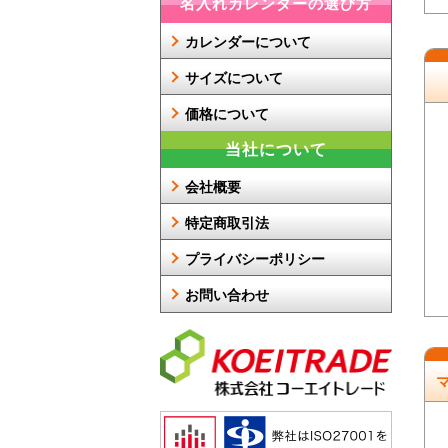
名入れカレンダーの選び方
カレンダーについて
サイズについて
価格について
当社について
会社概要
特定商取引法
プライバシーポリシー
お問い合わせ