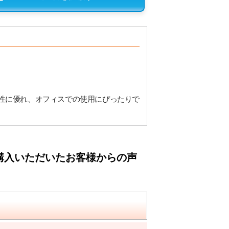
性に優れ、オフィスでの使用にぴったりで
購入いただいたお客様からの声