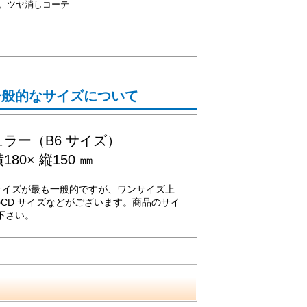
。ツヤ消しコーテ
一般的なサイズについて
ラー（B6 サイズ）
180× 縦150 ㎜
サイズが最も一般的ですが、ワンサイズ上
のCD サイズなどがございます。商品のサイ
下さい。