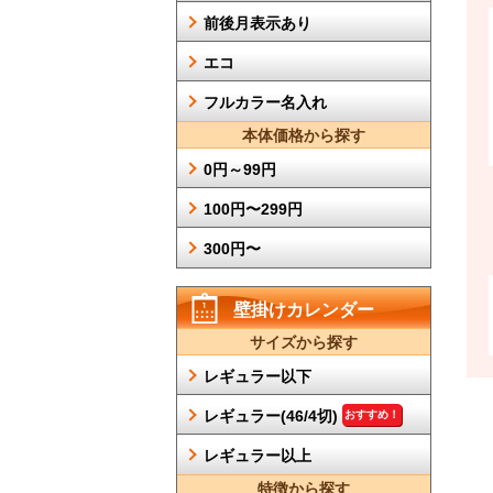
前後月表示あり
エコ
フルカラー名入れ
本体価格から探す
0円～99円
100円〜299円
300円〜
壁掛けカレンダー
サイズから探す
レギュラー以下
レギュラー(46/4切)
おすすめ！
レギュラー以上
特徴から探す