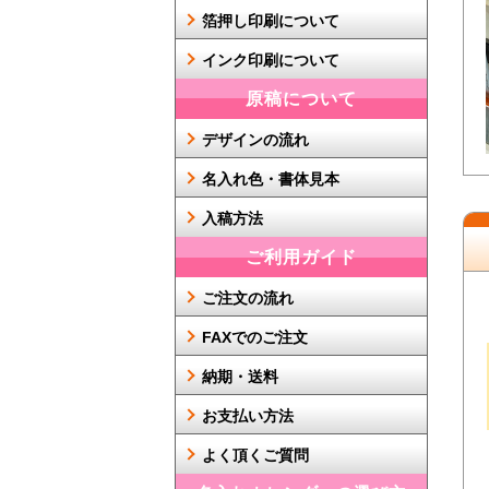
箔押し印刷について
インク印刷について
原稿について
デザインの流れ
名入れ色・書体見本
入稿方法
ご利用ガイド
ご注文の流れ
FAXでのご注文
納期・送料
お支払い方法
よく頂くご質問