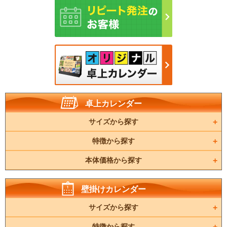
卓上カレンダー
サイズから探す
特徴から探す
本体価格から探す
壁掛けカレンダー
サイズから探す
特徴から探す