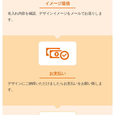
イメージ送信
名入れ内容を確認、デザインイメージをメールでお送りしま
す。
お支払い
デザインにご納得いただけましたらお支払いをお願い致しま
す。