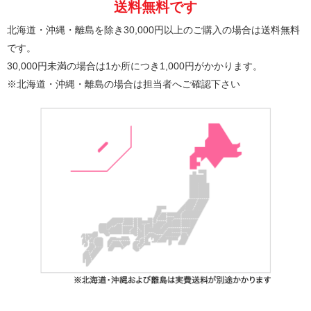
送料無料です
北海道・沖縄・離島を除き30,000円以上のご購入の場合は送料無料
です。
30,000円未満の場合は1か所につき1,000円がかかります。
※北海道・沖縄・離島の場合は担当者へご確認下さい