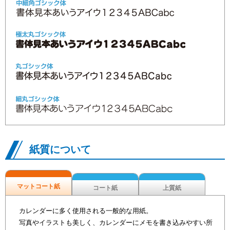
紙質について
マットコート紙
コート紙
上質紙
カレンダーに多く使用される一般的な用紙。
写真やイラストも美しく、カレンダーにメモを書き込みやすい所