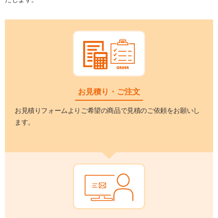
お見積り・ご注文
お見積りフォームよりご希望の商品で見積のご依頼をお願いし
ます。