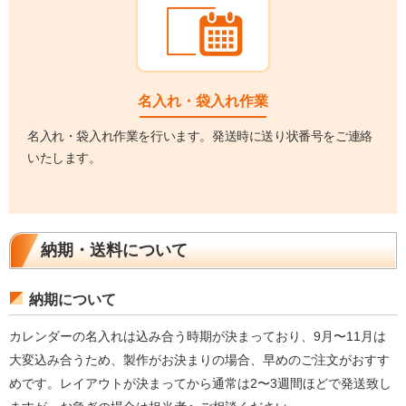
名入れ・袋入れ作業
名入れ・袋入れ作業を行います。発送時に送り状番号をご連絡
いたします。
納期・送料について
納期について
カレンダーの名入れは込み合う時期が決まっており、9月〜11月は
大変込み合うため、製作がお決まりの場合、早めのご注文がおすす
めです。レイアウトが決まってから通常は2〜3週間ほどで発送致し