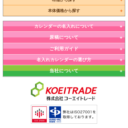
本体価格から探す
カレンダーの名入れについて
原稿について
ご利用ガイド
名入れカレンダーの選び方
当社について