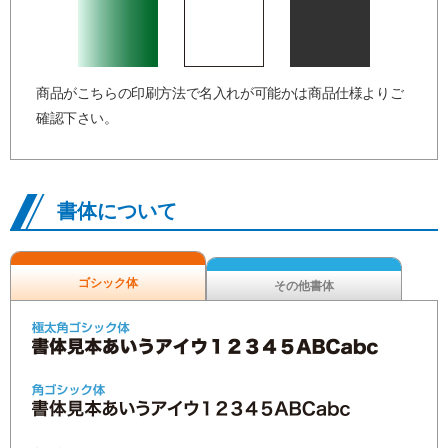
商品がこちらの印刷方法で名入れが可能かは商品仕様よりご
確認下さい。
書体について
ゴシック体
その他書体