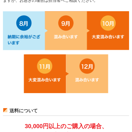
ますが、お急ぎの場合は担当者へご相談ください。
送料について
30,000円以上のご購入の場合、