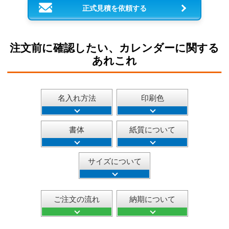
正式見積を依頼する
注文前に確認したい、カレンダーに関する
あれこれ
名入れ方法
印刷色
書体
紙質について
サイズについて
ご注文の流れ
納期について