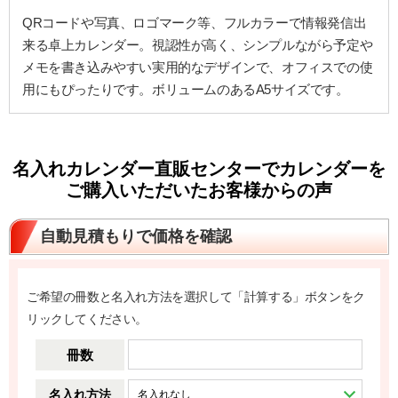
QRコードや写真、ロゴマーク等、フルカラーで情報発信出
来る卓上カレンダー。視認性が高く、シンプルながら予定や
メモを書き込みやすい実用的なデザインで、オフィスでの使
用にもぴったりです。ボリュームのあるA5サイズです。
名入れカレンダー直販センターでカレンダーを
ご購入いただいたお客様からの声
自動見積もりで価格を確認
ご希望の冊数と名入れ方法を選択して「計算する」ボタンをク
リックしてください。
冊数
名入れ方法