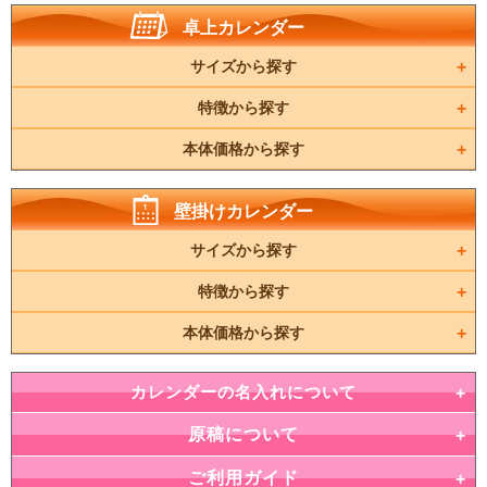
卓上カレンダー
サイズから探す
特徴から探す
本体価格から探す
壁掛けカレンダー
サイズから探す
特徴から探す
本体価格から探す
カレンダーの名入れについて
原稿について
ご利用ガイド