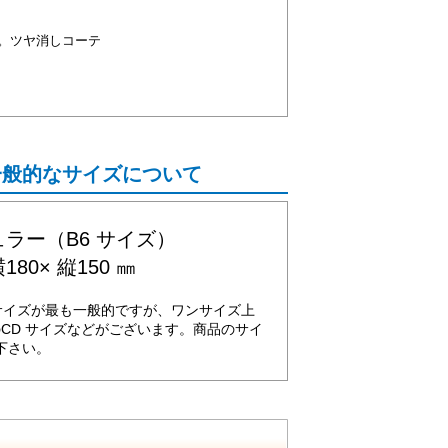
。ツヤ消しコーテ
一般的なサイズについて
ラー（B6 サイズ）
180× 縦150 ㎜
サイズが最も一般的ですが、ワンサイズ上
のCD サイズなどがございます。商品のサイ
下さい。