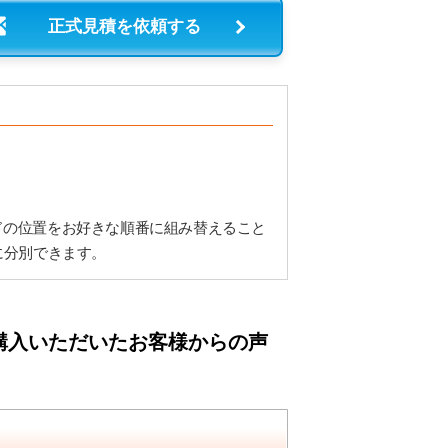
正式見積を依頼する
ドの位置をお好きな順番に組み替えること
に分別できます。
購入いただいたお客様からの声