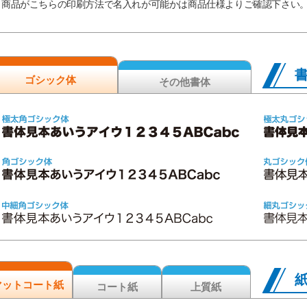
商品がこちらの印刷方法で名入れが可能かは商品仕様よりご確認下さい
ゴシック体
その他書体
マットコート紙
コート紙
上質紙