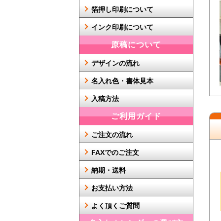
箔押し印刷について
インク印刷について
原稿について
デザインの流れ
名入れ色・書体見本
入稿方法
ご利用ガイド
ご注文の流れ
FAXでのご注文
納期・送料
お支払い方法
よく頂くご質問