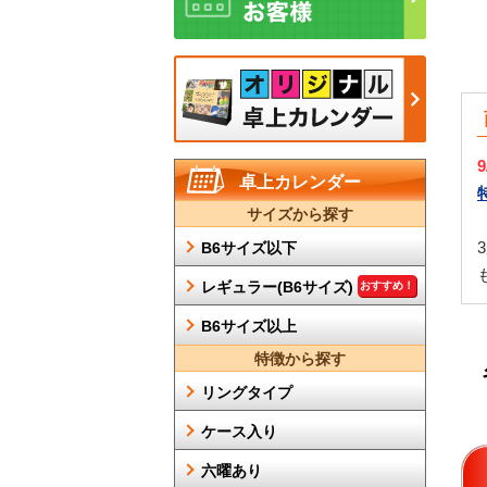
卓上カレンダー
サイズから探す
B6サイズ以下
レギュラー(B6サイズ)
おすすめ！
B6サイズ以上
特徴から探す
リングタイプ
ケース入り
六曜あり