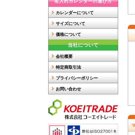
名入れカレンダーの選び方
カレンダーについて
サイズについて
価格について
当社について
会社概要
特定商取引法
プライバシーポリシー
お問い合わせ