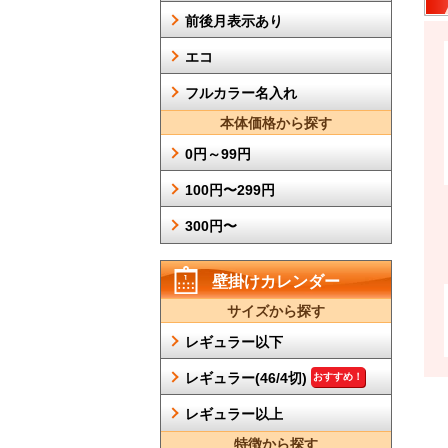
前後月表示あり
エコ
フルカラー名入れ
本体価格から探す
0円～99円
100円〜299円
300円〜
壁掛けカレンダー
サイズから探す
レギュラー以下
レギュラー(46/4切)
おすすめ！
レギュラー以上
特徴から探す