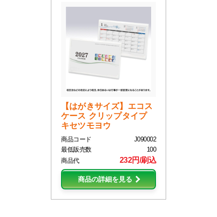
【はがきサイズ】エコス
ケース クリップタイプ
キセツモヨウ
商品コード
J090002
最低販売数
100
232円/刷込
商品代
商品の詳細を見る