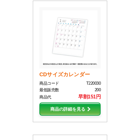
CDサイズカレンダー
商品コード
T220030
最低販売数
200
早割151円
商品代
商品の詳細を見る