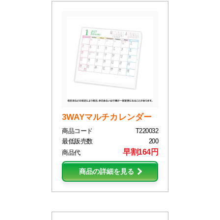
3WAYマルチカレンダー
商品コード
T220032
最低販売数
200
早割164円
商品代
商品の詳細を見る