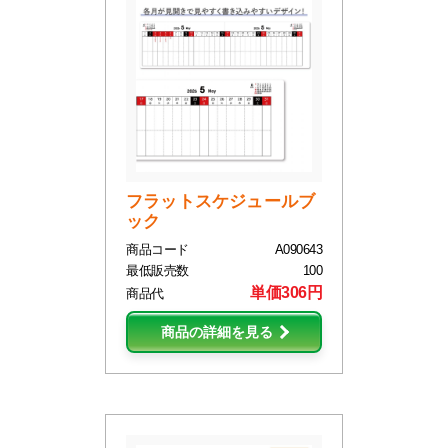
フラットスケジュールブ
ック
商品コード
A090643
最低販売数
100
単価306円
商品代
商品の詳細を見る