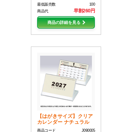
最低販売数
100
早割260円
商品代
商品の詳細を見る
【はがきサイズ】クリア
カレンダー ナチュラル
商品コード
J090005