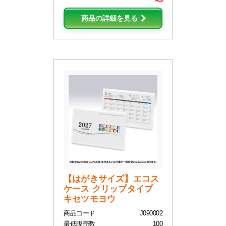
商品の詳細を見る
【はがきサイズ】エコス
ケース クリップタイプ
キセツモヨウ
商品コード
J090002
最低販売数
100