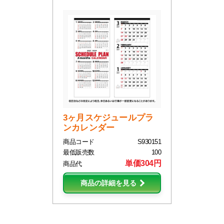
3ヶ月スケジュールプラ
ンカレンダー
商品コード
S930151
最低販売数
100
単価304円
商品代
商品の詳細を見る