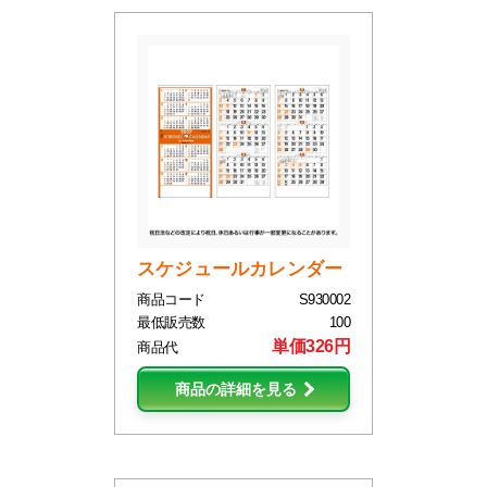
スケジュールカレンダー
商品コード
S930002
最低販売数
100
単価326円
商品代
商品の詳細を見る