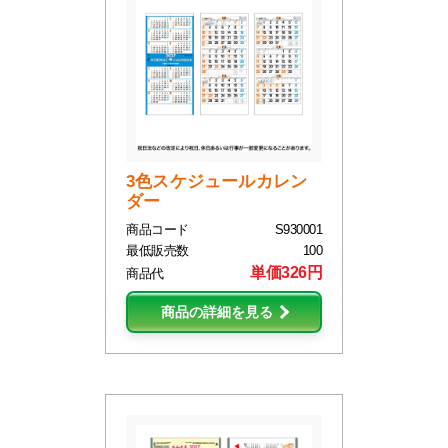
3色スケジュールカレン
ダー
商品コード
S930001
最低販売数
100
単価326円
商品代
商品の詳細を見る