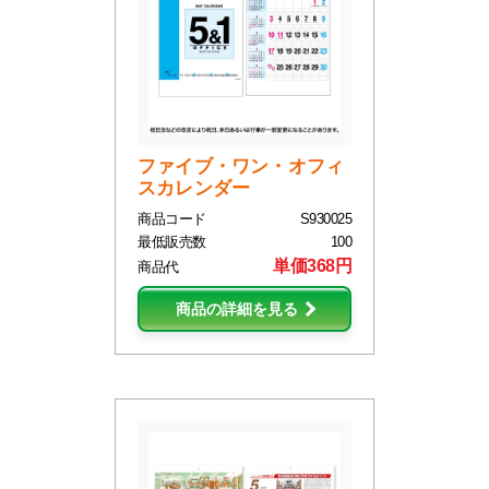
ファイブ・ワン・オフィ
スカレンダー
商品コード
S930025
最低販売数
100
単価368円
商品代
商品の詳細を見る