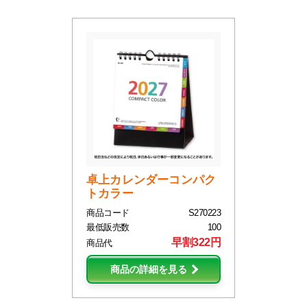
卓上カレンダーコンパク
トカラー
商品コード
S270223
最低販売数
100
早割322円
商品代
商品の詳細を見る