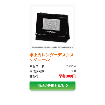
卓上カレンダーデスクス
ケジュール
商品コード
S270224
最低販売数
100
早割300円
商品代
商品の詳細を見る