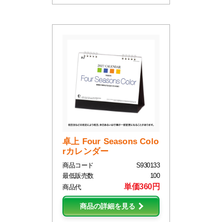
卓上 Four Seasons Colo
rカレンダー
商品コード
S930133
最低販売数
100
単価360円
商品代
商品の詳細を見る