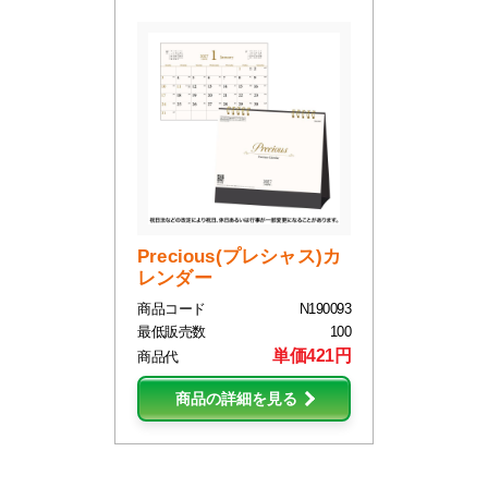
Precious(プレシャス)カ
レンダー
商品コード
N190093
最低販売数
100
単価421円
商品代
商品の詳細を見る