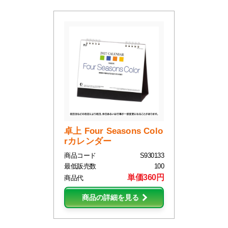
卓上 Four Seasons Colo
rカレンダー
商品コード
S930133
最低販売数
100
単価360円
商品代
商品の詳細を見る