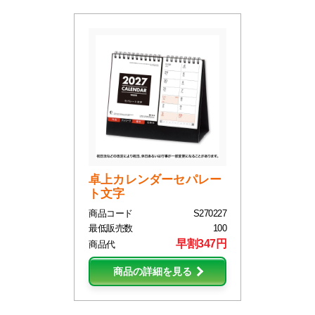
卓上カレンダーセパレー
ト文字
商品コード
S270227
最低販売数
100
早割347円
商品代
商品の詳細を見る