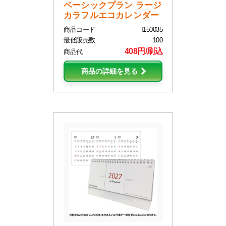
ベーシックプラン ラージ
カラフルエコカレンダー
商品コード
I150035
最低販売数
100
408円/刷込
商品代
商品の詳細を見る