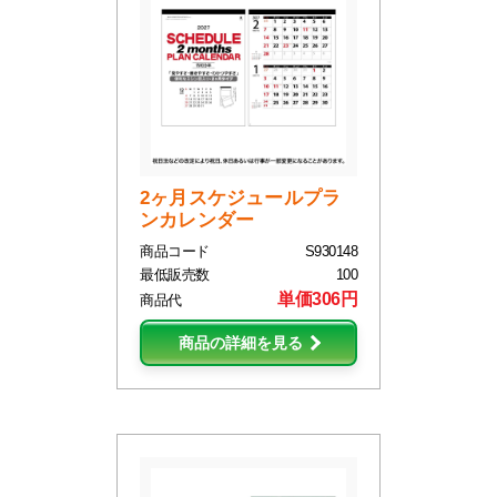
2ヶ月スケジュールプラ
ンカレンダー
商品コード
S930148
最低販売数
100
単価306円
商品代
商品の詳細を見る