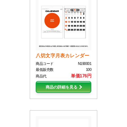
八切文字月表カレンダー
商品コード
N190001
最低販売数
100
単価176円
商品代
商品の詳細を見る