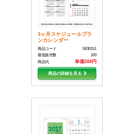
3ヶ月スケジュールプラ
ンカレンダー
商品コード
S930151
最低販売数
100
単価304円
商品代
商品の詳細を見る