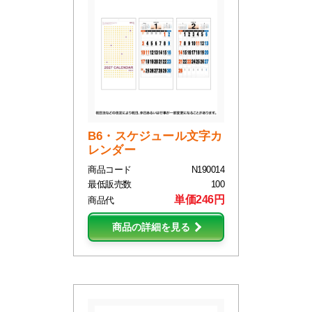
B6・スケジュール文字カ
レンダー
商品コード
N190014
最低販売数
100
単価246円
商品代
商品の詳細を見る