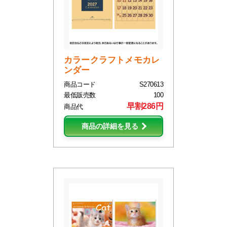
カラークラフトメモカレ
ンダー
商品コード
S270613
最低販売数
100
早割286円
商品代
商品の詳細を見る