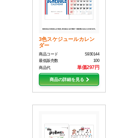
3色スケジュールカレン
ダー
商品コード
S930144
最低販売数
100
単価297円
商品代
商品の詳細を見る