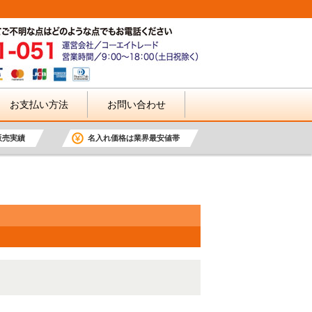
お支払い方法
お問い合わせ
販売実績
名入れ価格は業界最安値帯