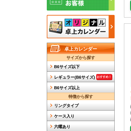
卓上カレンダー
サイズから探す
B6サイズ以下
レギュラー(B6サイズ)
おすすめ！
B6サイズ以上
特徴から探す
リングタイプ
ケース入り
六曜あり