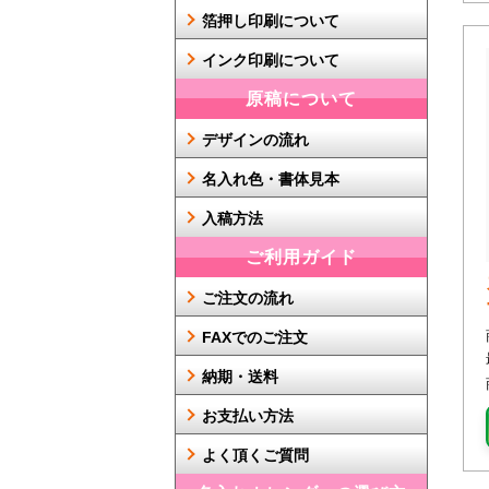
箔押し印刷について
インク印刷について
原稿について
デザインの流れ
名入れ色・書体見本
入稿方法
ご利用ガイド
ご注文の流れ
FAXでのご注文
納期・送料
お支払い方法
よく頂くご質問