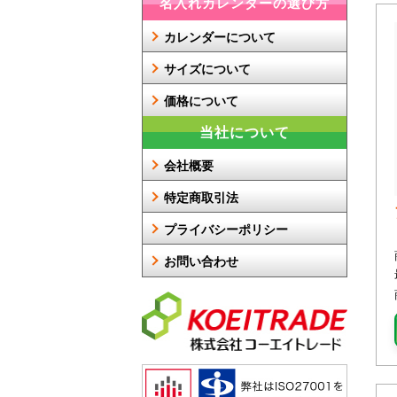
名入れカレンダーの選び方
カレンダーについて
サイズについて
価格について
当社について
会社概要
特定商取引法
プライバシーポリシー
お問い合わせ