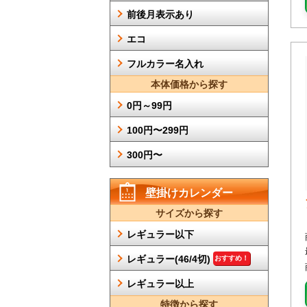
前後月表示あり
エコ
フルカラー名入れ
本体価格から探す
0円～99円
100円〜299円
300円〜
壁掛けカレンダー
サイズから探す
レギュラー以下
レギュラー(46/4切)
おすすめ！
レギュラー以上
特徴から探す