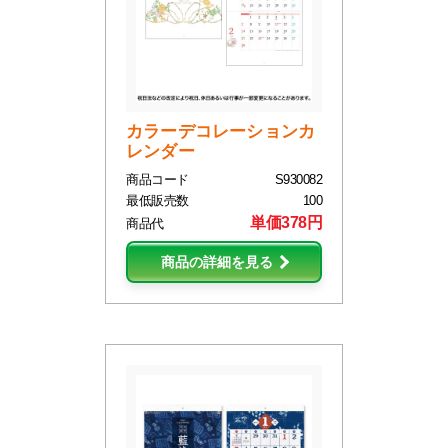
カラーデコレーションカ
レンダー
商品コード
S930082
最低販売数
100
単価378円
商品代
商品の詳細を見る