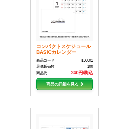
コンパクトスケジュール
BASICカレンダー
商品コード
I150001
最低販売数
100
240円/刷込
商品代
商品の詳細を見る