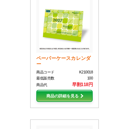
ペーパーケースカレンダ
ー
商品コード
K210018
最低販売数
100
早割118円
商品代
商品の詳細を見る