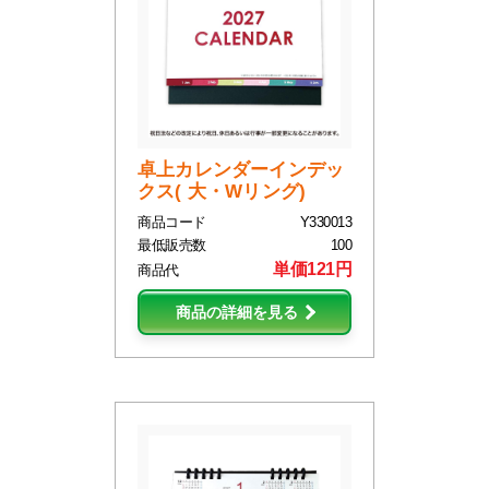
卓上カレンダーインデッ
クス( 大・Wリング)
商品コード
Y330013
最低販売数
100
単価121円
商品代
商品の詳細を見る