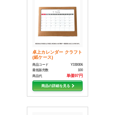
卓上カレンダー クラフト
(紙ケース)
商品コード
Y330006
最低販売数
100
単価97円
商品代
商品の詳細を見る