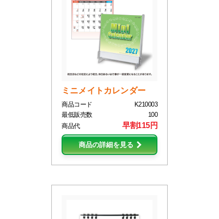
ミニメイトカレンダー
商品コード
K210003
最低販売数
100
早割115円
商品代
商品の詳細を見る