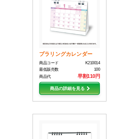
プラリングカレンダー
商品コード
K210014
最低販売数
100
早割110円
商品代
商品の詳細を見る