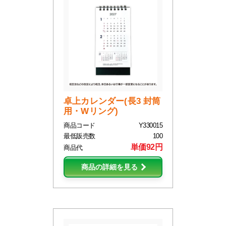
卓上カレンダー(長3 封筒
用・Wリング)
商品コード
Y330015
最低販売数
100
単価92円
商品代
商品の詳細を見る