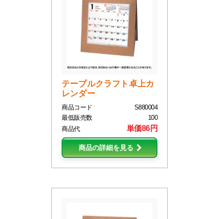
テーブルクラフト卓上カ
レンダー
商品コード
S880004
最低販売数
100
単価86円
商品代
商品の詳細を見る