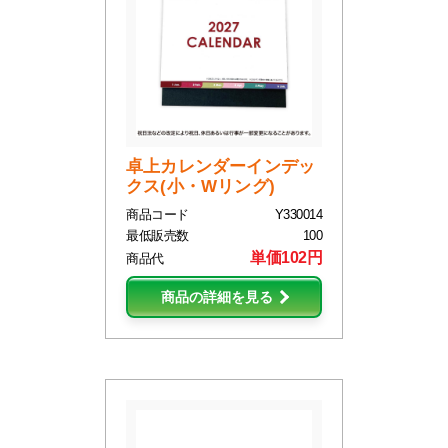
卓上カレンダーインデッ
クス(小・Wリング)
商品コード
Y330014
最低販売数
100
単価102円
商品代
商品の詳細を見る