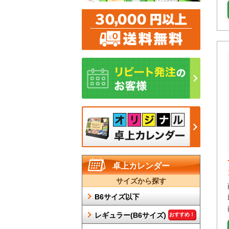
卓上カレンダー
サイズから探す
B6サイズ以下
レギュラー(B6サイズ)
おすすめ！