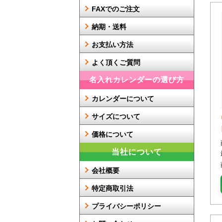
FAXでのご注文
納期・送料
お支払い方法
よく頂くご質問
名入れカレンダーの選び方
カレンダーについて
サイズについて
価格について
当社について
会社概要
特定商取引法
プライバシーポリシー