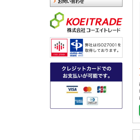
お問い合わせ