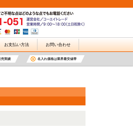
お支払い方法
お問い合わせ
販売実績
名入れ価格は業界最安値帯