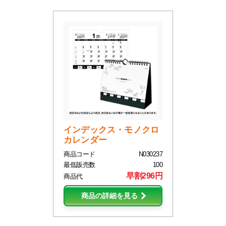
インデックス・モノクロ
カレンダー
商品コード
N030237
最低販売数
100
早割296円
商品代
商品の詳細を見る