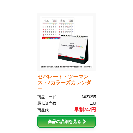
セパレート・ツーマン
ス・7カラーズカレンダ
ー
商品コード
N030235
最低販売数
100
早割247円
商品代
商品の詳細を見る