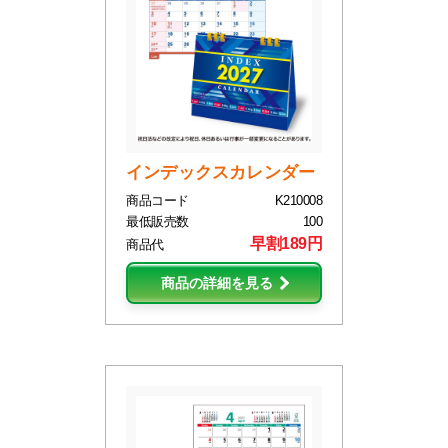
インデックスカレンダー
商品コード
K210008
最低販売数
100
早割189円
商品代
商品の詳細を見る