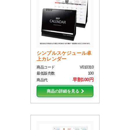
シンプルスケジュール卓
上カレンダー
商品コード
V010310
最低販売数
100
早割100円
商品代
商品の詳細を見る