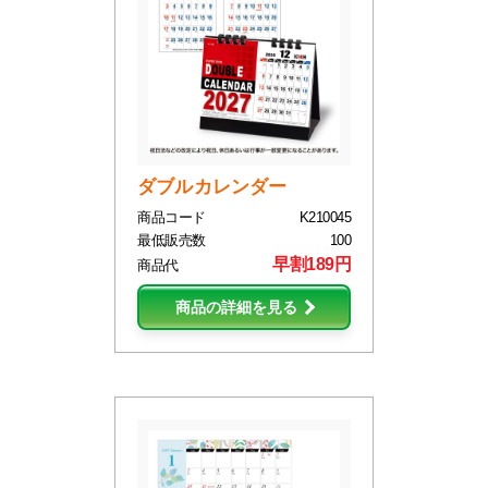
ダブルカレンダー
商品コード
K210045
最低販売数
100
早割189円
商品代
商品の詳細を見る