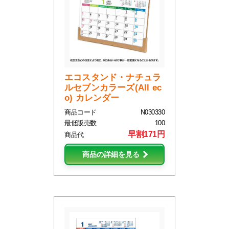
エコスタンド・ナチュラ
ルセブンカラーズ(All ec
o) カレンダー
商品コード
N030330
最低販売数
100
早割171円
商品代
商品の詳細を見る