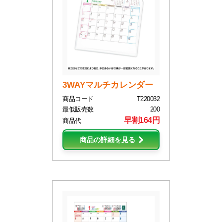
3WAYマルチカレンダー
商品コード
T220032
最低販売数
200
早割164円
商品代
商品の詳細を見る