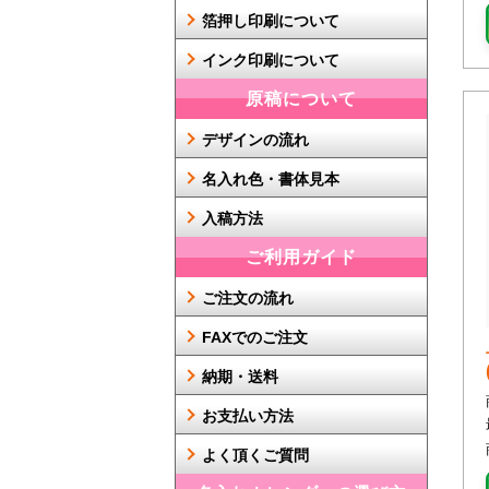
箔押し印刷について
インク印刷について
原稿について
デザインの流れ
名入れ色・書体見本
入稿方法
ご利用ガイド
ご注文の流れ
FAXでのご注文
納期・送料
お支払い方法
よく頂くご質問