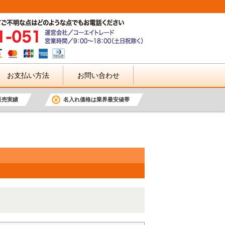
お支払い方法
お問い合わせ
販売実績
名入れ価格は業界最安値帯