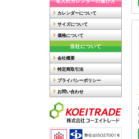
名入れカレンダーの選び方
カレンダーについて
サイズについて
価格について
当社について
会社概要
特定商取引法
プライバシーポリシー
お問い合わせ