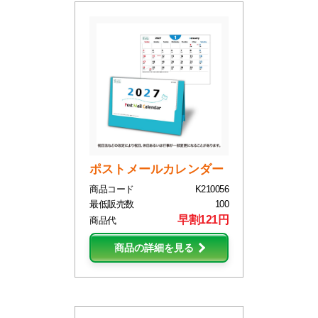
ポストメールカレンダー
商品コード
K210056
最低販売数
100
早割121円
商品代
商品の詳細を見る