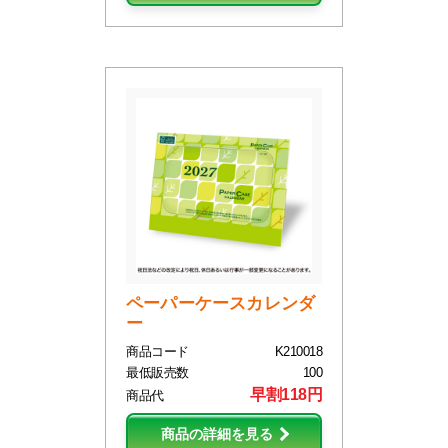
ペーパーケースカレンダ
ー
商品コード
K210018
最低販売数
100
早割118円
商品代
商品の詳細を見る