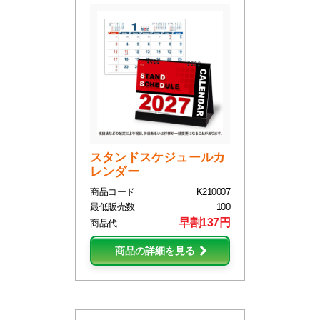
スタンドスケジュールカ
レンダー
商品コード
K210007
最低販売数
100
早割137円
商品代
商品の詳細を見る