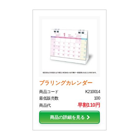
プラリングカレンダー
商品コード
K210014
最低販売数
100
早割110円
商品代
商品の詳細を見る